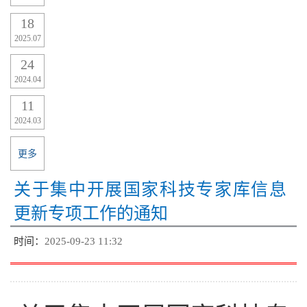
18
2025.07
24
2024.04
11
2024.03
更多
关于集中开展国家科技专家库信息
更新专项工作的通知
时间：
2025-09-23 11:32