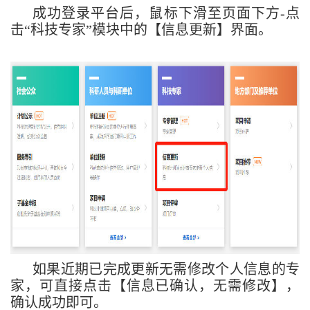
成功登录平台后，鼠标下滑至页面下方-点
击“科技专家”模块中的【信息更新】界面。
如果近期已完成更新无需修改个人信息的专
家，可直接点击【信息已确认，无需修改】，
确认成功即可。