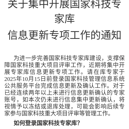
关于集中开展国家科技专
家库
信息更新专项工作的通知
为进一步完善国家科技专家库建设，支撑保
障国家科技重大项目评审工作，近期将集中开
展专家库信息更新专项工作。请在库专家于
2025年10月15日前登录国家科技管理信息系统
公共服务平台完成信息更新及确认工作。对于
已经连续两年以上未进行信息更新确认的专家
账号，如本次仍未进行信息集中更新确认，将
视情予以冻结或退库处理，可能会影响后续专
家参与国家科技重大项目评审等管理工作。
如何登录国家科技专家库？