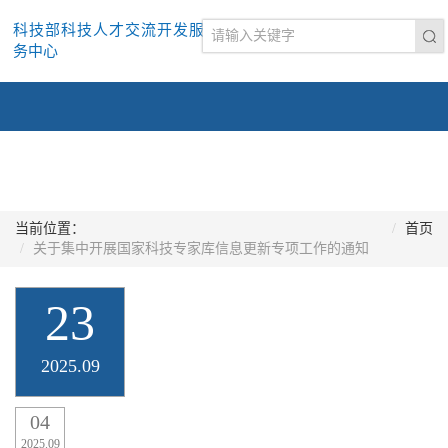
科技部科技人才交流开发服
务中心
当前位置：
首页
关于集中开展国家科技专家库信息更新专项工作的通知
23
2025.09
04
2025.09