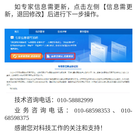
如专家信息需更新，点击左侧【信息需更
新，退回修改】后进行下一步操作。
技术咨询电话：010-58882999
业务咨询电话：010-68598353、010-
68598375
感谢您对科技工作的关注和支持！