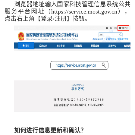
浏览器地址输入国家科技管理信息系统公共
服务平台网址（https://service.most.gov.cn），
点击右上角【登录/注册】按钮。
如何进行信息更新和确认？