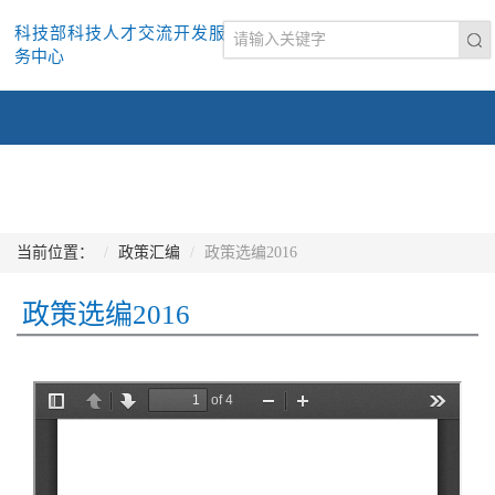
科技部科技人才交流开发服
务中心
当前位置：
政策汇编
政策选编2016
政策选编2016