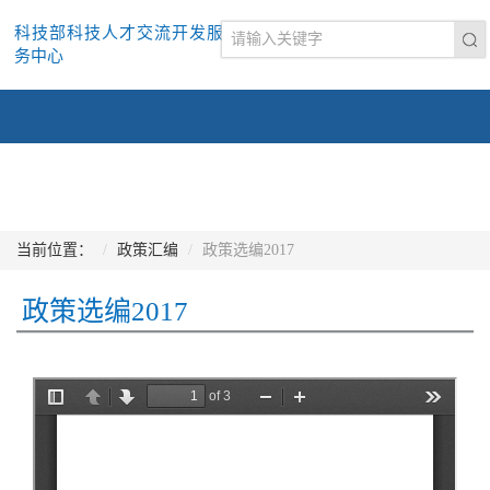
科技部科技人才交流开发服
务中心
当前位置：
政策汇编
政策选编2017
政策选编2017