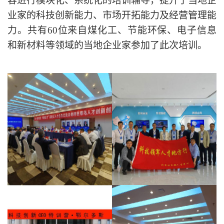
容进行模块化、系统化的培训辅导，提升了当地企
业家的科技创新能力、市场开拓能力及经营管理能
力。共有60位来自煤化工、节能环保、电子信息
和新材料等领域的当地企业家参加了此次培训。