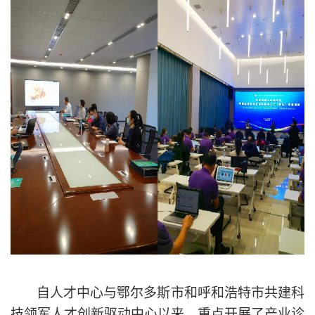
自人才中心与鄂尔多斯市和呼和浩特市共建科
技领军人才创新驱动中心以来，重点开展了产业诊