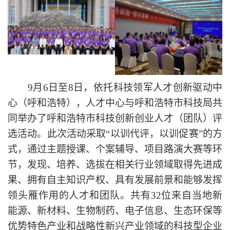
9月6日至8日，依托科技领军人才创新驱动中
心（呼和浩特），
人才中心与呼和浩特市科技局共
同举办了呼和浩特市科技创新创业人才（团队）评
选活动。此次活动采取
“以训代评，以训促赛”的方
式，通过主题授课、个案辅导、项目路演大赛等环
节，发现、培养、选拔在相关行业领域取得先进成
果、拥有自主知识产权、具有发展前景和能够发挥
领头雁作用的人才和团队。共有32位
来自当地新
能源、新材料、生物制药、电子信息、生态环保等
优势特色产业和战略性新兴产业领域的科技型企业