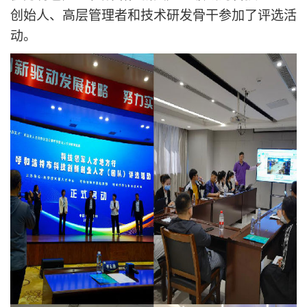
创始人、高层管理者和技术研发骨干参加了评选活
动。