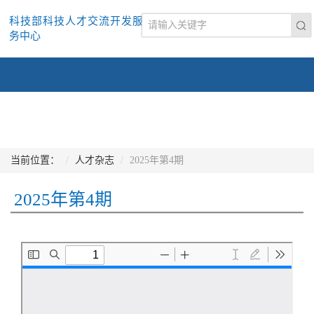
科技部科技人才交流开发服
务中心
当前位置：
人才杂志
2025年第4期
2025年第4期