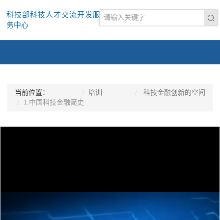
科技部科技人才交流开发服
务中心
当前位置：
培训
科技金融创新的空间
1.中国科技金融简史