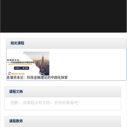
相关课程
息壤资本论：科技金融理论的中国化探索
课程文档
抱歉，该课程没有文档，去别处看看吧！
课程教师