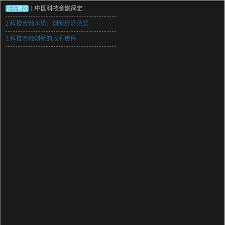
1.中国科技金融简史
正在播放
2.科技金融本质：创新经济范式
3.科技金融创新的政府责任