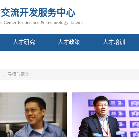
才交流开发服务中心
 Center for Science & Technology Talents
人才研究
人才政策
人才培训
营
导师与嘉宾