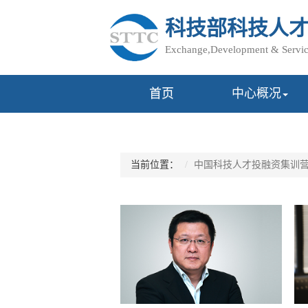
科技部科技人
Exchange,Development & Service
首页
中心概况
当前位置：
中国科技人才投融资集训