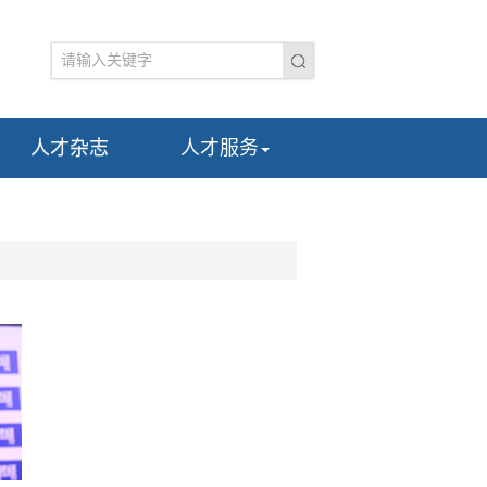
人才杂志
人才服务