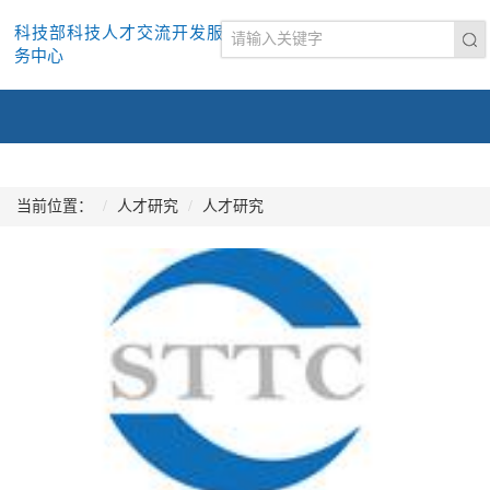
科技部科技人才交流开发服
务中心
当前位置：
人才研究
人才研究