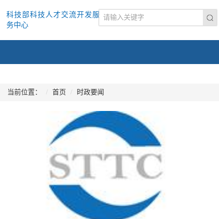
科技部科技人才交流开发服
务中心
当前位置：
首页
时政要闻