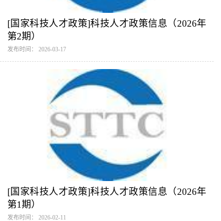
[国家科技人才政策]科技人才政策信息（2026年
第2期）
发布时间： 2026-03-17
[国家科技人才政策]科技人才政策信息（2026年
第1期）
发布时间： 2026-02-11