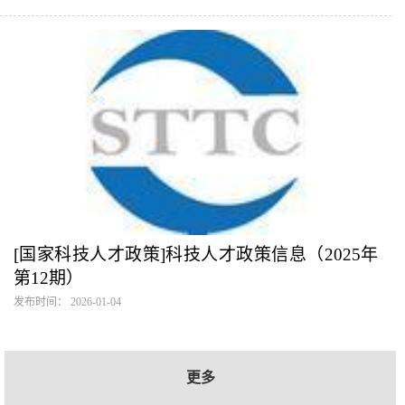
[国家科技人才政策]科技人才政策信息（2025年
第12期）
发布时间： 2026-01-04
更多