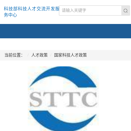
科技部科技人才交流开发服
务中心
当前位置：
人才政策
国家科技人才政策