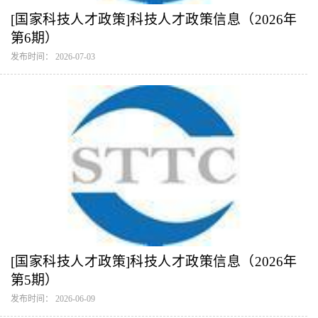
[国家科技人才政策]科技人才政策信息（2026年
第6期）
发布时间： 2026-07-03
[国家科技人才政策]科技人才政策信息（2026年
第5期）
发布时间： 2026-06-09