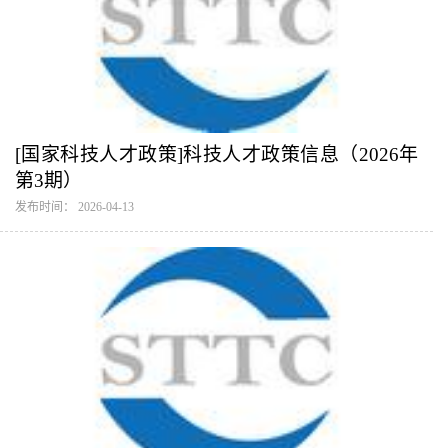
[国家科技人才政策]科技人才政策信息（2026年
第3期）
发布时间： 2026-04-13