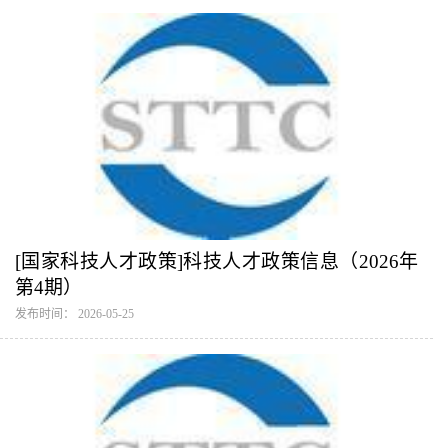
[国家科技人才政策]科技人才政策信息（2026年
第4期）
发布时间： 2026-05-25