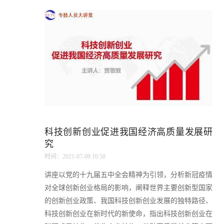
科技创新创业促进我国经济高质量发展研
究
时间：2021-07-09 10:50
讲座以党的十九届五中全会精神为引领，分析新冠疫情
对全球创新创业格局的影响，阐释世界主要创新型国家
的创新创业政策、我国科技创新创业发展的独特路径、
科技创新创业在新时代的新使命，指出科技创新创业在