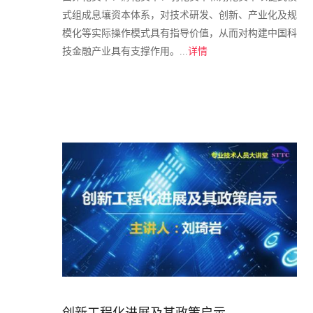
式组成息壤资本体系，对技术研发、创新、产业化及规
模化等实际操作模式具有指导价值，从而对构建中国科
技金融产业具有支撑作用。...
详情