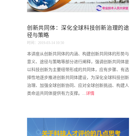
创新共同体：深化全球科技创新治理的途
径与策略
时间：2019-03-14 10:50
本讲座从创新共同体的内涵、构建创新共同体的形势与
意义、途径与策略等部分进行阐释，强调创新共同体是
以科技创新为主要纽带形成的共同体，应有步骤、有选
择性地逐步推进创新共同体建设，为深化全球科技创新
治理、加强全球创新协同、应对全球创新挑战、构建人
类命运共同体提供有力支撑。...
详情