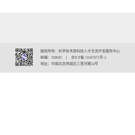
版权所有：科学技术部科技人才交流开发服务中心
邮编：100045 丨 京ICP备 11047671号-2
地址：中国北京西城区三里河路54号