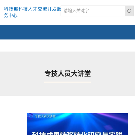
科技部科技人才交流开发服
务中心
专技人员大讲堂