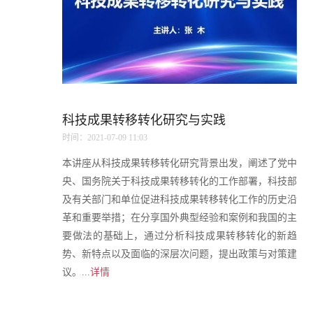
科技成果转移转化研究与实践
时间：2021-07-09 11:03
本讲座从科技成果转移转化研究背景出发，阐述了党中
央、国务院关于科技成果转移转化的工作部署，科技部
及有关部门和单位促进科技成果转移转化工作的历史沿
革和重要举措；在分享国外典型经验和案例和我国的主
要做法的基础上，通过分析科技成果转移转化的新趋
势、新特点以及面临的深层次问题，提出政策与对策建
议。...
详情