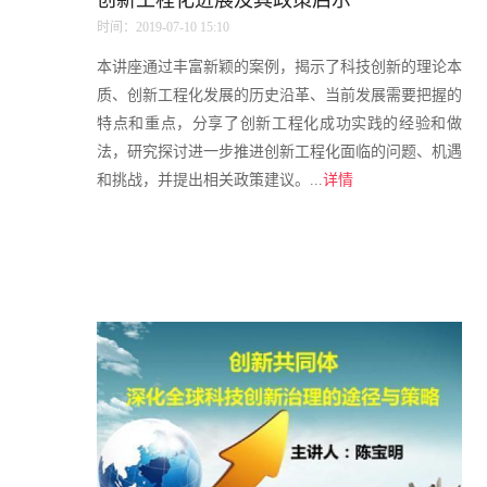
创新工程化进展及其政策启示
时间：2019-07-10 15:10
本讲座通过丰富新颖的案例，揭示了科技创新的理论本
质、创新工程化发展的历史沿革、当前发展需要把握的
特点和重点，分享了创新工程化成功实践的经验和做
法，研究探讨进一步推进创新工程化面临的问题、机遇
和挑战，并提出相关政策建议。...
详情