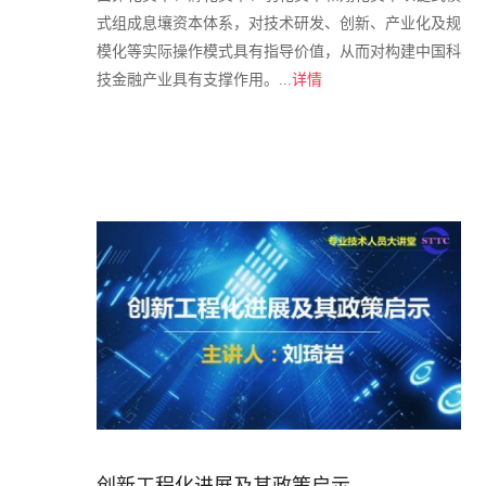
式组成息壤资本体系，对技术研发、创新、产业化及规
模化等实际操作模式具有指导价值，从而对构建中国科
技金融产业具有支撑作用。...
详情