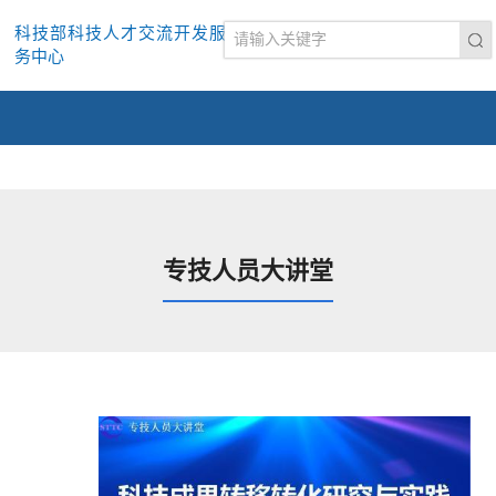
科技部科技人才交流开发服
务中心
专技人员大讲堂