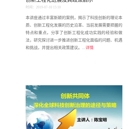
创新工程化进展及其政策启示
时间：2019-07-10 15:10
本讲座通过丰富新颖的案例，揭示了科技创新的理论本
质、创新工程化发展的历史沿革、当前发展需要把握的
特点和重点，分享了创新工程化成功实践的经验和做
法，研究探讨进一步推进创新工程化面临的问题、机遇
和挑战，并提出相关政策建议。...
详情