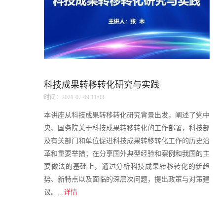
科技成果转移转化研究与实践
时间：2021-07-09 11:03
本讲座从科技成果转移转化研究背景出发，阐述了党中
央、国务院关于科技成果转移转化的工作部署，科技部
及有关部门和单位促进科技成果转移转化工作的历史沿
革和重要举措；在分享国外典型经验和案例和我国的主
要做法的基础上，通过分析科技成果转移转化的新趋
势、新特点以及面临的深层次问题，提出政策与对策建
议。...
详情