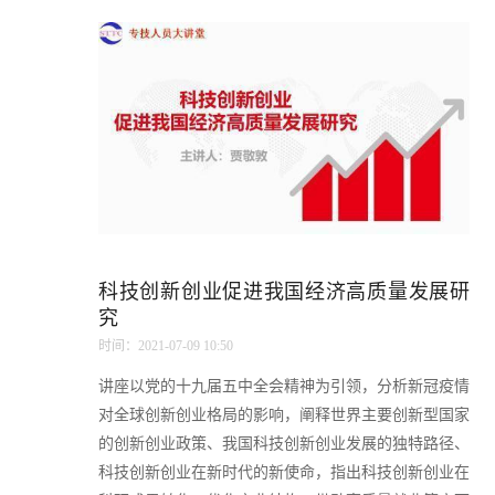
科技创新创业促进我国经济高质量发展研
究
时间：2021-07-09 10:50
讲座以党的十九届五中全会精神为引领，分析新冠疫情
对全球创新创业格局的影响，阐释世界主要创新型国家
的创新创业政策、我国科技创新创业发展的独特路径、
科技创新创业在新时代的新使命，指出科技创新创业在