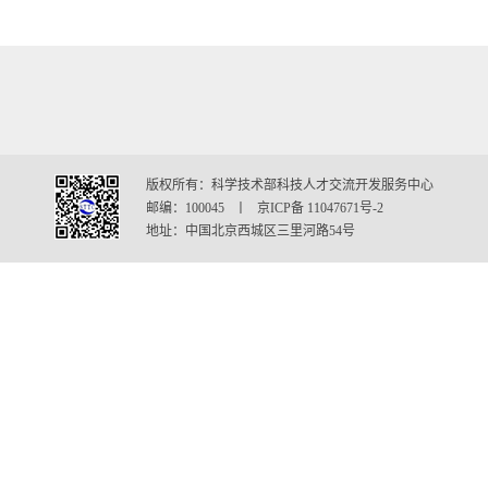
版权所有：科学技术部科技人才交流开发服务中心
邮编：100045 丨 京ICP备 11047671号-2
地址：中国北京西城区三里河路54号