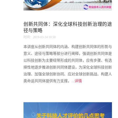
创新共同体：深化全球科技创新治理的途
径与策略
时间：2019-03-14 10:50
本讲座从创新共同体的内涵、构建创新共同体的形势与
意义、途径与策略等部分进行阐释，强调创新共同体是
以科技创新为主要纽带形成的共同体，应有步骤、有选
择性地逐步推进创新共同体建设，为深化全球科技创新
治理、加强全球创新协同、应对全球创新挑战、构建人
类命运共同体提供有力支撑。...
详情