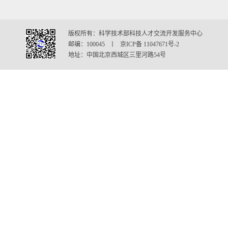
版权所有：科学技术部科技人才交流开发服务中心
邮编：100045 丨 京ICP备 11047671号-2
地址：中国北京西城区三里河路54号