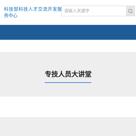
科技部科技人才交流开发服
务中心
专技人员大讲堂