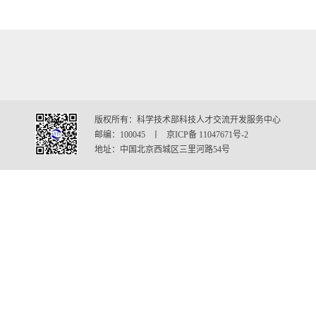
版权所有：科学技术部科技人才交流开发服务中心
邮编：100045 丨 京ICP备 11047671号-2
地址：中国北京西城区三里河路54号