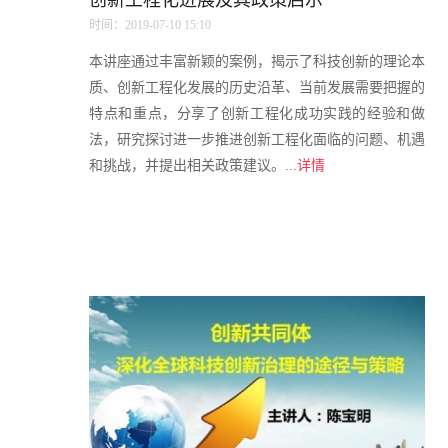
创新工程化进展及其政策启示
时间：2019-07-10 15:10
本讲座通过丰富新颖的案例，揭示了科技创新的理论本
质、创新工程化发展的历史沿革、当前发展需要把握的
特点和重点，分享了创新工程化成功实践的经验和做
法，研究探讨进一步推进创新工程化面临的问题、机遇
和挑战，并提出相关政策建议。...
详情