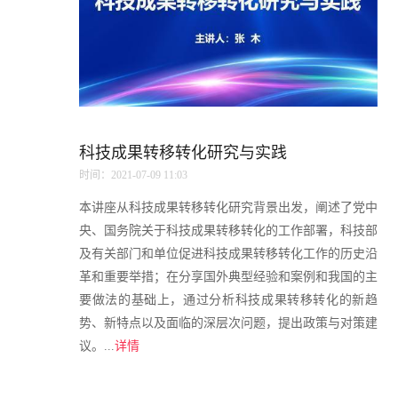
科技成果转移转化研究与实践
时间：2021-07-09 11:03
本讲座从科技成果转移转化研究背景出发，阐述了党中
央、国务院关于科技成果转移转化的工作部署，科技部
及有关部门和单位促进科技成果转移转化工作的历史沿
革和重要举措；在分享国外典型经验和案例和我国的主
要做法的基础上，通过分析科技成果转移转化的新趋
势、新特点以及面临的深层次问题，提出政策与对策建
议。...
详情