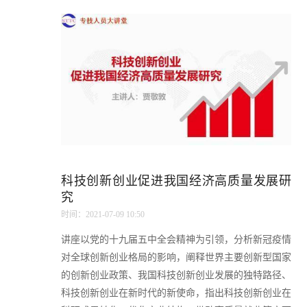
科技创新创业促进我国经济高质量发展研
究
时间：2021-07-09 10:50
讲座以党的十九届五中全会精神为引领，分析新冠疫情
对全球创新创业格局的影响，阐释世界主要创新型国家
的创新创业政策、我国科技创新创业发展的独特路径、
科技创新创业在新时代的新使命，指出科技创新创业在