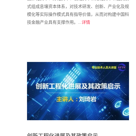
式组成息壤资本体系，对技术研发、创新、产业化及规
模化等实际操作模式具有指导价值，从而对构建中国科
技金融产业具有支撑作用。...
详情