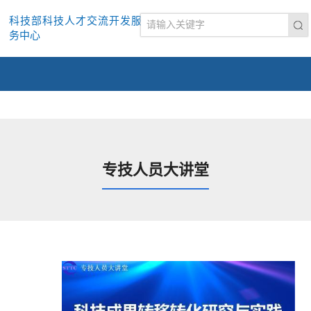
科技部科技人才交流开发服
务中心
专技人员大讲堂