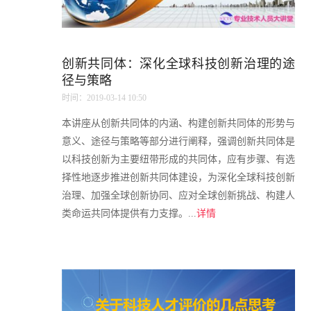
创新共同体：深化全球科技创新治理的途
径与策略
时间：2019-03-14 10:50
本讲座从创新共同体的内涵、构建创新共同体的形势与
意义、途径与策略等部分进行阐释，强调创新共同体是
以科技创新为主要纽带形成的共同体，应有步骤、有选
择性地逐步推进创新共同体建设，为深化全球科技创新
治理、加强全球创新协同、应对全球创新挑战、构建人
类命运共同体提供有力支撑。...
详情