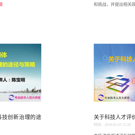
情
和挑战，并提出相关政策
科技创新治理的途
关于科技人才评
时间：2018-05-03 15:28