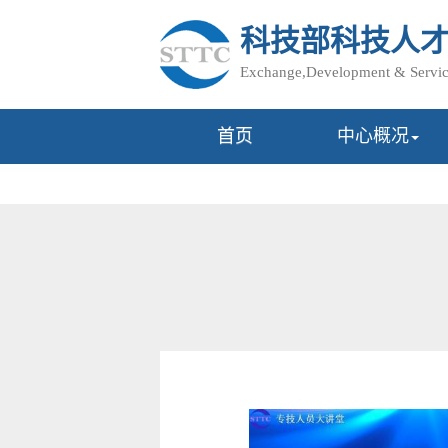
科技部科技人
Exchange,Development & Service
首页
中心概况