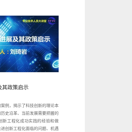
及其政策启示
的案例，揭示了科技创新的理论本
的历史沿革、当前发展需要把握的
创新工程化成功实践的经验和做
推进创新工程化面临的问题、机遇