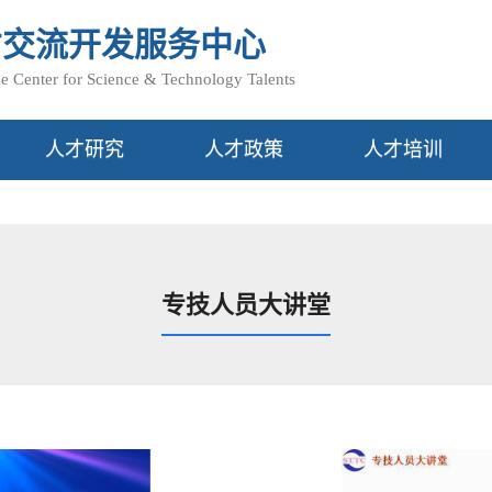
才交流开发服务中心
 Center for Science & Technology Talents
人才研究
人才政策
人才培训
专技人员大讲堂