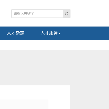
人才杂志
人才服务