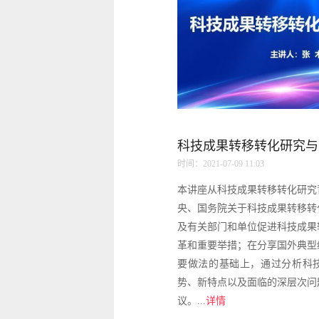
科技成果转移转化研究与
时间：2021-07-09 11:03
本讲座从科技成果转移转化研究
央、国务院关于科技成果转移转
及有关部门和单位促进科技成果
革和重要举措；在分享国外典型
要做法的基础上，通过分析科
势、新特点以及面临的深层次问
议。...
详情