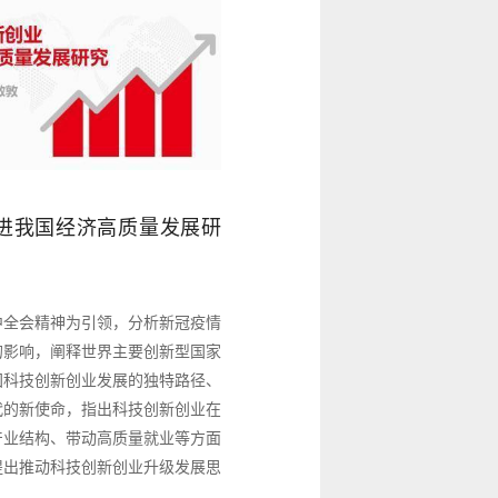
进我国经济高质量发展研
中全会精神为引领，分析新冠疫情
的影响，阐释世界主要创新型国家
国科技创新创业发展的独特路径、
代的新使命，指出科技创新创业在
产业结构、带动高质量就业等方面
提出推动科技创新创业升级发展思