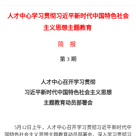
人才中心学习贯彻习近平新时代中国特色社会
主义思想主题教育
简 报
第 3 期
人才中心召开学习贯彻
习近平新时代中国特色社会主义思想
主题教育动员部署会
5月12日上午，人才中心召开学习贯彻习近平新时代中
国特色社会主义思想主题教育动员部署会，深入学习贯彻习