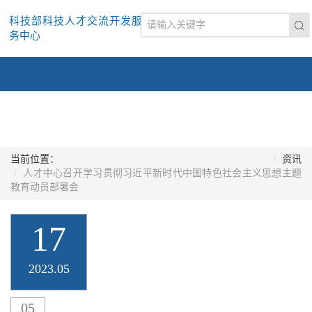
科技部科技人才交流开发服
务中心
当前位置：
资讯
人才中心召开学习贯彻习近平新时代中国特色社会主义思想主题
教育动员部署会
17
2023.05
05