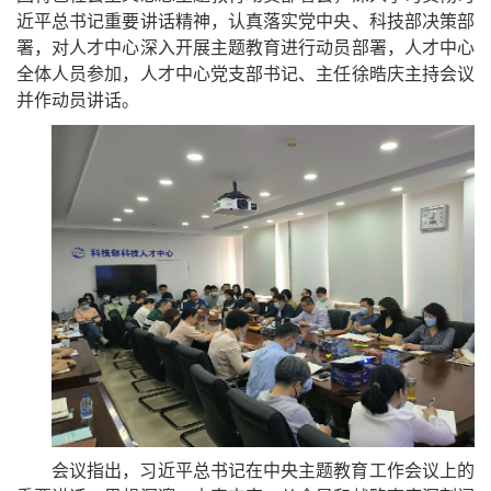
近平总书记重要讲话精神，认真落实党中央、科技部决策部
署，对人才中心深入开展主题教育进行动员部署，人才中心
全体人员参加，人才中心党支部书记、主任徐晧庆主持会议
并作动员讲话。
会议指出，习近平总书记在中央主题教育工作会议上的