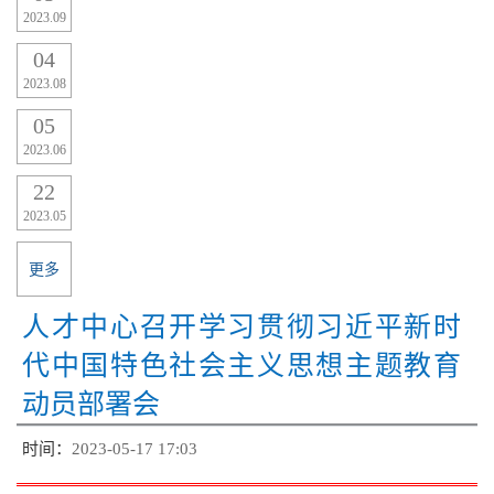
2023.09
04
2023.08
05
2023.06
22
2023.05
更多
人才中心召开学习贯彻习近平新时
代中国特色社会主义思想主题教育
动员部署会
时间：
2023-05-17 17:03