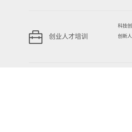
科技
创业人才培训
创新人