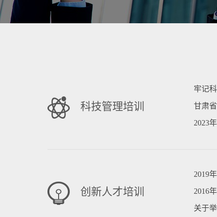
牢记科
科技管理培训
甘肃省
202
201
创新人才培训
201
关于举