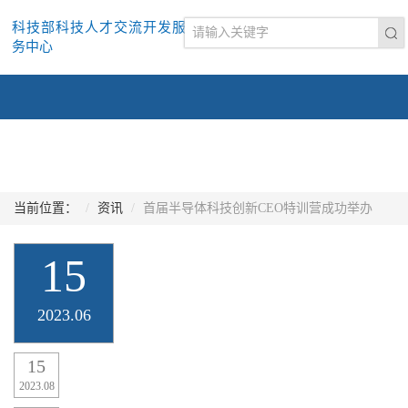
科技部科技人才交流开发服
务中心
当前位置：
资讯
首届半导体科技创新CEO特训营成功举办
15
2023.06
15
2023.08