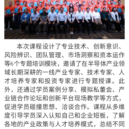
本次课程设计了专业技术、创新意识、
风险辨识、团队管理、市场洞察和资本运作
等
6个专题培训模块，邀请了在半导体产业领
域长期深耕的一线产业专家、技术专家、人
才培养专家和投资专家进行专题授课。此
外，还通过学员案例分享、模拟私董会、产
业链合作论坛和创新平台现场教学等方式，
促进学员碰撞思想、洽谈合作。课程从多维
度引导学员深入认知自己和企业短板，了解
各地的产业政策与人才培养模式，总结不同