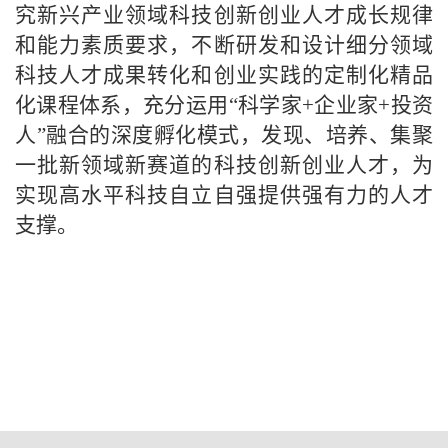
究新兴产业领域科技创新创业人才成长规律
和能力素质要求，不断研发和设计细分领域
科技人才成果转化和创业实践的定制化精品
化课程体系，充分运用
“科学家+企业家+投资
人”融合的深度孵化模式，发现、培养、集聚
一批新领域新赛道的科技创新创业人才，为
实现高水平科技自立自强提供强有力的人才
支撑。