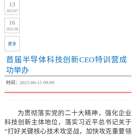
13
2023.07
16
2023.06
更多
首届半导体科技创新CEO特训营成
功举办
时间：
2023-06-15 09:09
为贯彻落实党的二十大精神，强化企业
科技创新主体地位，落实习近平总书记关于
“打好关键核心技术攻坚战，加快攻克重要领