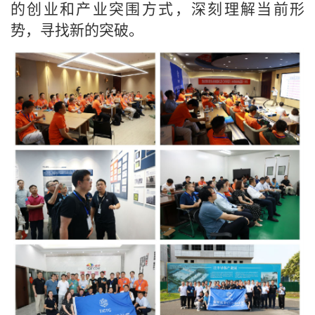
的创业和产业突围方式，深刻理解当前形
势，寻找新的突破。