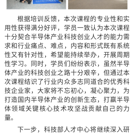
根据培训反馈，本次课程的专业性和实
用性获得满分好评，学员一致认为本次课程
十分契合半导体产业科技创业人才的能力需
求和行业痛点、难点，内容和形式既有系统
性又有针对性，希望能持续举办，开展周期
性学习。同时，学员们纷纷表示，虽然半导
体产业的科技创业之路十分艰辛，但通过本
次课程结识了行业内众多志同道合的优秀科
技企业家，大家将不忘初心，凝心聚力，为
打造国内半导体产业的创新生态，打赢半导
体领域关键核心技术攻坚战贡献自己的力
量。
下一步，科技部人才中心将继续深入研