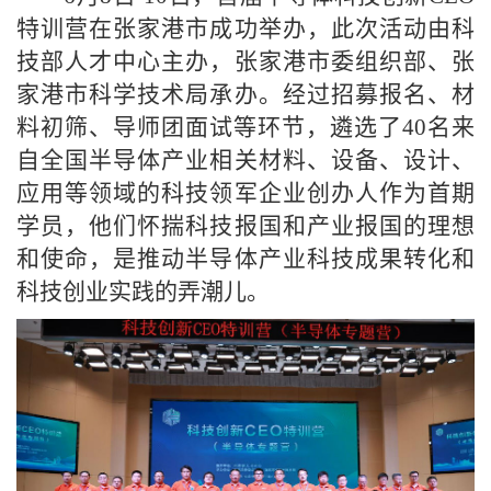
特训营在张家港市成功举办，此次活动由科
技部人才中心主办，张家港市委组织部、张
家港市科学技术局承办。经过招募报名、材
料初筛、导师团面试等环节，遴选了40名来
自全国半导体产业相关材料、设备、设计、
应用等领域的科技领军企业创办人作为首期
学员，他们怀揣科技报国和产业报国的理想
和使命，是推动半导体产业科技成果转化和
科技创业实践的弄潮儿。