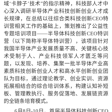
域‘卡脖子’技术”的指示精神，科技部人才中
心深入调研半导体产业科技创新创业人才成
长规律，在总结以往综合类科技创新CEO特
训营相关工作的基础上，策划推出了公益性
专题培训项目——半导体科技创新CEO特训
营（以下简称半导体特训营），该项目针对
我国半导体产业发展质量不高、关键核心技
术受制于人、产业科技领军人才匮乏等问
题，以发现、培养、集聚一批半导体产业高
素质科技创新创业人才和高水平创新创业团
队为目标，通过理论教学、创业实训、资源
拓展相结合的综合培训体系，构建认知补短
板、管理教执行、服务促落地、发展链资源
的全链条培育模式。
6月8日-10日，首届半导体科技创新CEO