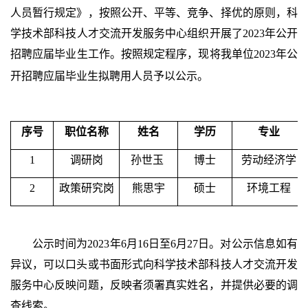
人员暂行规定》，按照公开、平等、竞争、择优的原则，科
学技术部科技人才交流开发服务中心组织开展了2023年公开
招聘应届毕业生工作。按照规定程序，现将我单位2023年公
开招聘应届毕业生拟聘用人员予以公示。
序号
职位名称
姓名
学历
专业
1
调研岗
孙世玉
博士
劳动经济学
2
政策研究岗
熊思宇
硕士
环境工程
公示时间为2023年6月16日至6月27日。对公示信息如有
异议，可以口头或书面形式向科学技术部科技人才交流开发
服务中心反映问题，反映者须署真实姓名，并提供必要的调
查线索。