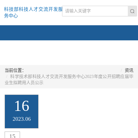
科技部科技人才交流开发服
务中心
当前位置：
资讯
科学技术部科技人才交流开发服务中心2023年度公开招聘应届毕
业生拟聘用人员公示
16
2023.06
15