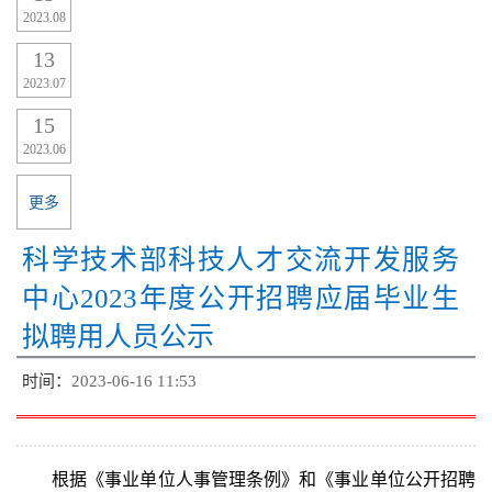
2023.08
13
2023.07
15
2023.06
更多
科学技术部科技人才交流开发服务
中心2023年度公开招聘应届毕业生
拟聘用人员公示
时间：
2023-06-16 11:53
根据《事业单位人事管理条例》和《事业单位公开招聘